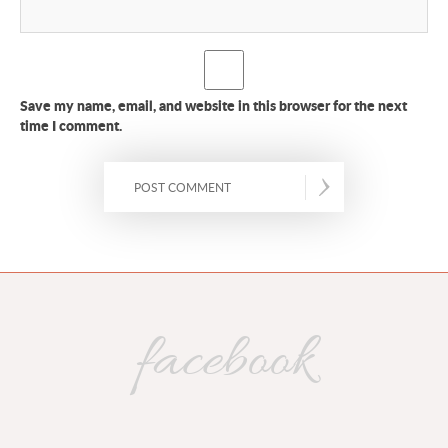
Save my name, email, and website in this browser for the next
time I comment.
facebook