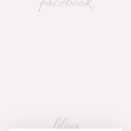
facebook
blog