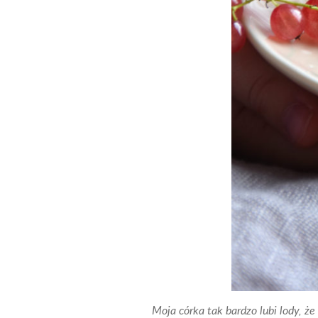
Moja córka tak bardzo lubi lody, że