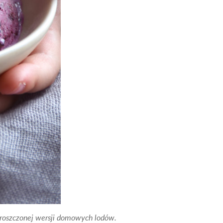
 uproszczonej wersji domowych lodów.