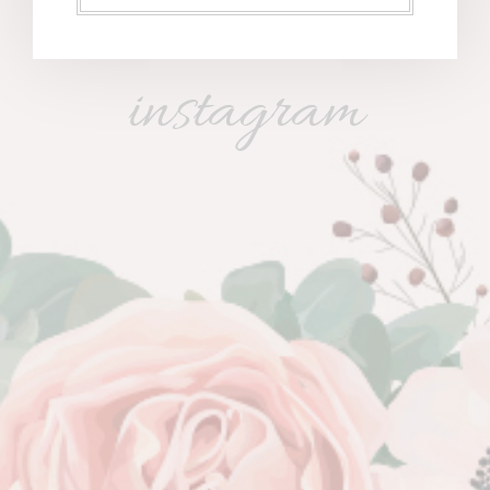
instagram