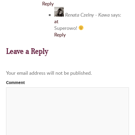
Reply
Renata Czelny - Kawa
says:
at
Superowo!
Reply
Leave a Reply
Your email address will not be published.
Comment