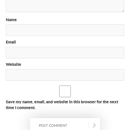
Name
Email
Website
Save my name, email, and website in this browser for the next
time I comment.