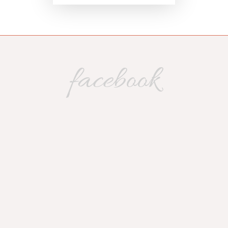
facebook