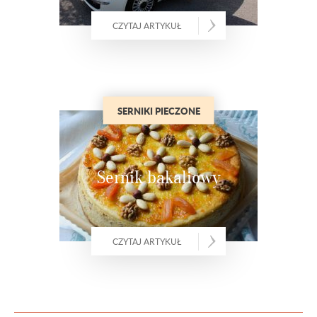
CZYTAJ ARTYKUŁ
SERNIKI PIECZONE
Sernik bakaliowy
CZYTAJ ARTYKUŁ