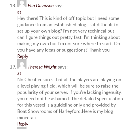
Ella Davidson
says:
at
Hey there! This is kind of off topic but I need some
guidance from an established blog. Is it difficult to
set up your own blog? I’m not very techincal but I
can figure things out pretty fast. I’m thinking about
making my own but I’m not sure where to start. Do
you have any ideas or suggestions? Thank you
Reply
Theresa Wright
says:
at
No Cheat ensures that all the players are playing on
a level playing field, which will be sure to raise the
popularity of your server. If you’re lacking ingenuity,
you need not be ashamed. The detailed specification
for this vessel is a guideline only and provided by
Boat Showrooms of Harleyford.Here is my blog
minecraft
Reply