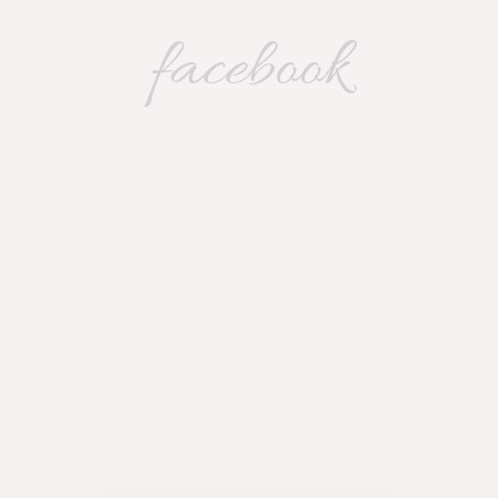
facebook