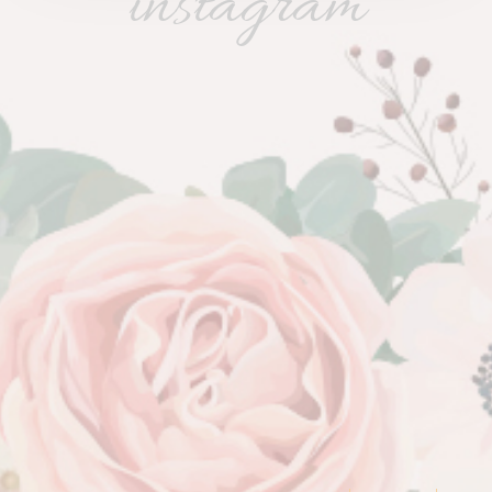
instagram