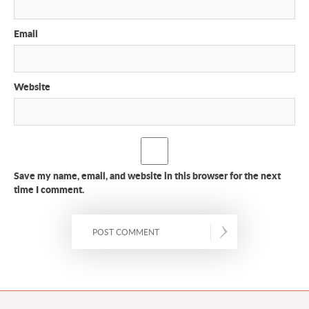
Email
Website
Save my name, email, and website in this browser for the next
time I comment.