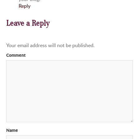
Reply
Leave a Reply
Your email address will not be published.
Comment
Name