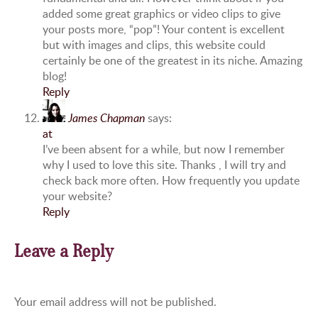
added some great graphics or video clips to give
your posts more, “pop”! Your content is excellent
but with images and clips, this website could
certainly be one of the greatest in its niche. Amazing
blog!
Reply
James Chapman
says:
at
I’ve been absent for a while, but now I remember
why I used to love this site. Thanks , I will try and
check back more often. How frequently you update
your website?
Reply
Leave a Reply
Your email address will not be published.