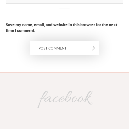
Save my name, email, and website in this browser for the next
time I comment.
facebook