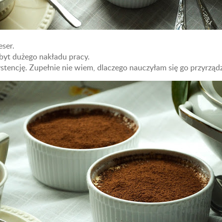
ser.
byt dużego nakładu pracy.
tencję. Zupełnie nie wiem, dlaczego nauczyłam się go przyrzą