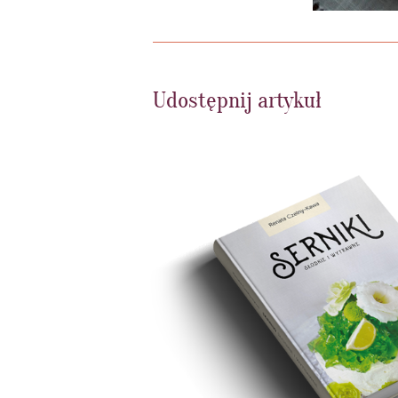
Udostępnij artykuł