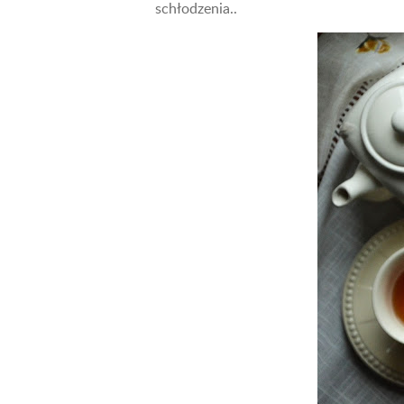
schłodzenia..