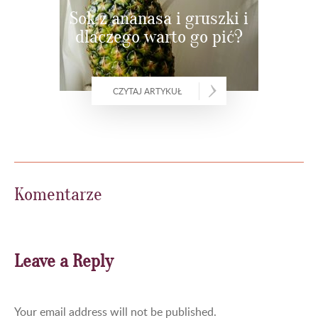
Sok z ananasa i gruszki i
dlaczego warto go pić?
CZYTAJ ARTYKUŁ
Komentarze
Leave a Reply
Your email address will not be published.