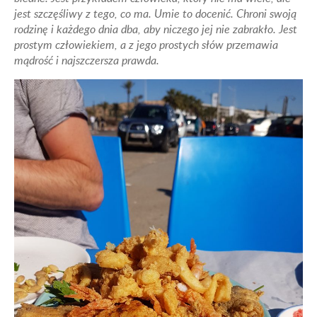
jest szczęśliwy z tego, co ma. Umie to docenić. Chroni swoją
rodzinę i każdego dnia dba, aby niczego jej nie zabrakło. Jest
prostym człowiekiem, a z jego prostych słów przemawia
mądrość i najszczersza prawda.