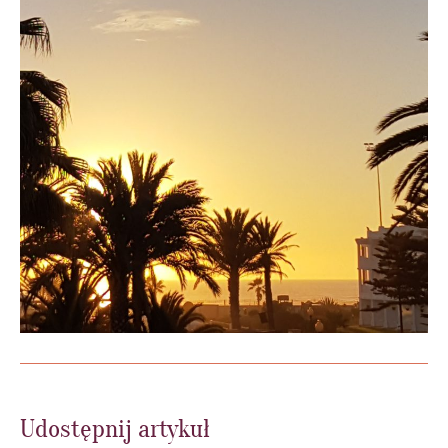
Udostępnij artykuł