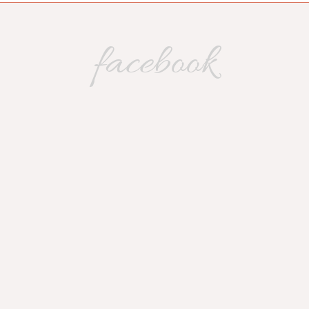
facebook