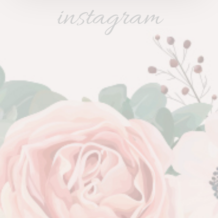
instagram